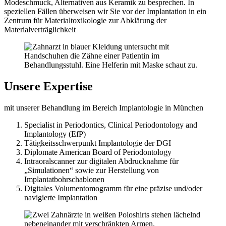
Modeschmuck, Alternativen aus Keramik zu besprechen. In
speziellen Fällen überweisen wir Sie vor der Implantation in ein
Zentrum für Materialtoxikologie zur Abklärung der
Materialverträglichkeit
Unsere Expertise
mit unserer Behandlung im Bereich Implantologie in München
Specialist in Periodontics, Clinical Periodontology and
Implantology (EfP)
Tätigkeitsschwerpunkt Implantologie der DGI
Diplomate American Board of Periodontology
Intraoralscanner zur digitalen Abdrucknahme für
„Simulationen“ sowie zur Herstellung von
Implantatbohrschablonen
Digitales Volumentomogramm für eine präzise und/oder
navigierte Implantation