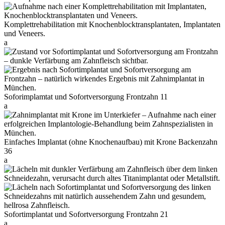
Komplettrehabilitation mit Knochenblocktransplantaten, Implantaten
und Veneers.
a
Soforimplamtat und Sofortversorgung Frontzahn 11
a
Einfaches Implantat (ohne Knochenaufbau) mit Krone Backenzahn
36
a
Sofortimplantat und Sofortversorgung Frontzahn 21
a