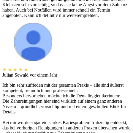
Kleinsten sehr vorsichtig, so dass sie keine Angst vor dem Zahnarzt
haben. Auch bei Notfällen wird immer schnell ein Termin
angeboten. Kann ich definitiv nur weiterempfehlen.
★
★
★
★
★
Julian Sewald
vor einem Jahr
Ich bin sehr zufrieden mit der gesamten Praxis – alle sind äußerst
kompetent, freundlich und professionell.
Besonders hervorheben möchte ich die Dentalhygienikerinnen:
Die Zahnreinigungen hier sind wirklich auf einem ganz anderen
Niveau – gründlich, vorsichtig und mit einem geschulten Blick für
Details.
Bei mir wurde sogar ein starkes Kariesproblem frühzeitig entdeckt,
das bei vorherigen Reinigungen in anderen Praxen übersehen wurde