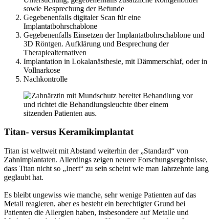
sowie Besprechung der Befunde
Gegebenenfalls digitaler Scan für eine
Implantatbohrschablone
Gegebenenfalls Einsetzen der Implantatbohrschablone und
3D Röntgen. Aufklärung und Besprechung der
Therapiealternativen
Implantation in Lokalanästhesie, mit Dämmerschlaf, oder in
Vollnarkose
Nachkontrolle
Titan- versus Keramikimplantat
Titan ist weltweit mit Abstand weiterhin der „Standard“ von
Zahnimplantaten. Allerdings zeigen neuere Forschungsergebnisse,
dass Titan nicht so „Inert“ zu sein scheint wie man Jahrzehnte lang
geglaubt hat.
Es bleibt ungewiss wie manche, sehr wenige Patienten auf das
Metall reagieren, aber es besteht ein berechtigter Grund bei
Patienten die Allergien haben, insbesondere auf Metalle und