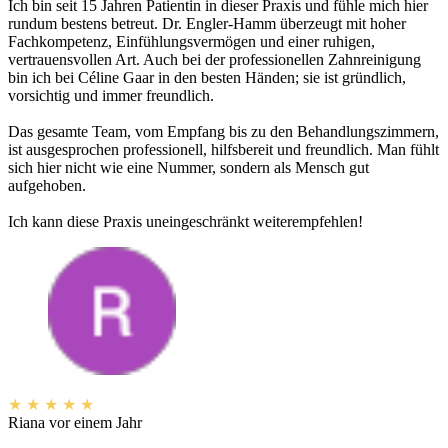
Ich bin seit 15 Jahren Patientin in dieser Praxis und fühle mich hier
rundum bestens betreut. Dr. Engler-Hamm überzeugt mit hoher
Fachkompetenz, Einfühlungsvermögen und einer ruhigen,
vertrauensvollen Art. Auch bei der professionellen Zahnreinigung
bin ich bei Céline Gaar in den besten Händen; sie ist gründlich,
vorsichtig und immer freundlich.
Das gesamte Team, vom Empfang bis zu den Behandlungszimmern,
ist ausgesprochen professionell, hilfsbereit und freundlich. Man fühlt
sich hier nicht wie eine Nummer, sondern als Mensch gut
aufgehoben.
Ich kann diese Praxis uneingeschränkt weiterempfehlen!
★
★
★
★
★
Riana
vor einem Jahr