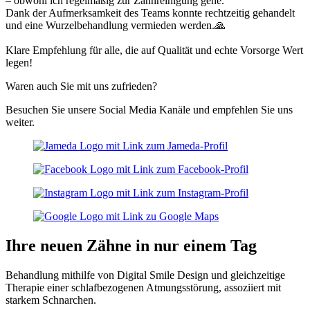
– obwohl ich regelmäßig zur Zahnreinigung gehe.
Dank der Aufmerksamkeit des Teams konnte rechtzeitig gehandelt
und eine Wurzelbehandlung vermieden werden.🙏
Klare Empfehlung für alle, die auf Qualität und echte Vorsorge Wert
legen!
Waren auch Sie mit uns zufrieden?
Besuchen Sie unsere Social Media Kanäle und empfehlen Sie uns
weiter.
Ihre neuen Zähne in nur einem Tag
Behandlung mithilfe von Digital Smile Design und gleichzeitige
Therapie einer schlafbezogenen Atmungsstörung, assoziiert mit
starkem Schnarchen.