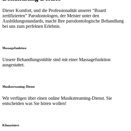
Dieser Komfort, und die Professionalität unserer “Board
zertifizierten” Parodontologen, der Meister unter den
Ausbildungsstandards, macht Ihre parodontologische Behandlung
bei uns zum perfekten Erlebnis.
Massagefunktion
Unsere Behandlungsstühle sind mit einer Massagefunktion
ausgestattet.
Musikstreaming-Dienst
Wir verfügen über einen online Musikstreaming-Dienst. Sie
entscheiden was Sie hören wollen!
Klimatisiert