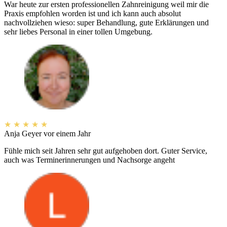
War heute zur ersten professionellen Zahnreinigung weil mir die
Praxis empfohlen worden ist und ich kann auch absolut
nachvollziehen wieso: super Behandlung, gute Erklärungen und
sehr liebes Personal in einer tollen Umgebung.
★
★
★
★
★
Anja Geyer
vor einem Jahr
Fühle mich seit Jahren sehr gut aufgehoben dort. Guter Service,
auch was Terminerinnerungen und Nachsorge angeht