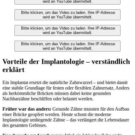
wird an YouTube übermittelt.
Bitte klicken, um das Video zu laden. Ihre IP-Adresse
wird an YouTube übermittelt.
Bitte klicken, um das Video zu laden. Ihre IP-Adresse
wird an YouTube übermittelt.
Bitte klicken, um das Video zu laden. Ihre IP-Adresse
wird an YouTube übermittelt.
Vorteile der Implantologie – verständlich
erklärt
Ein Implantat ersetzt die natürliche Zahnwurzel – und bietet damit
eine stabile Grundlage für festen oder flexiblen Zahnersatz. Anders
als herkömmliche Brücken müssen dabei keine gesunden
Nachbarzähne beschliffen oder belastet werden.
Früher war das anders:
Gesunde Zähne mussten für den Aufbau
einer Brücke geopfert werden. Heute schont die moderne
Implantologie umliegende Zähne – das verlängert die Lebensdauer
des gesamten Gebisses.