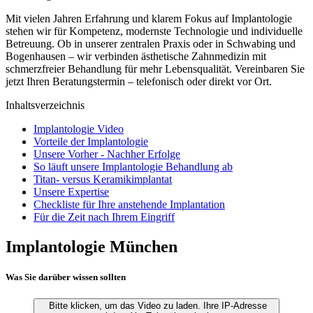
Mit vielen Jahren Erfahrung und klarem Fokus auf Implantologie
stehen wir für Kompetenz, modernste Technologie und individuelle
Betreuung. Ob in unserer zentralen Praxis oder in Schwabing und
Bogenhausen – wir verbinden ästhetische Zahnmedizin mit
schmerzfreier Behandlung für mehr Lebensqualität. Vereinbaren Sie
jetzt Ihren Beratungstermin – telefonisch oder direkt vor Ort.
Inhaltsverzeichnis
Implantologie Video
Vorteile der Implantologie
Unsere Vorher - Nachher Erfolge
So läuft unsere Implantologie Behandlung ab
Titan- versus Keramikimplantat
Unsere Expertise
Checkliste für Ihre anstehende Implantation
Für die Zeit nach Ihrem Eingriff
Implantologie München
Was Sie darüber wissen sollten
Bitte klicken, um das Video zu laden. Ihre IP-Adresse