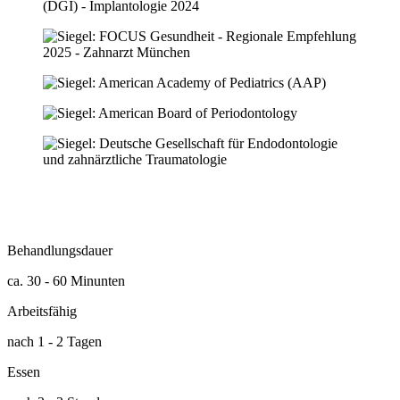
Behandlungsdauer
ca. 30 - 60 Minunten
Arbeitsfähig
nach 1 - 2 Tagen
Essen