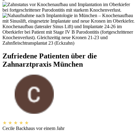
Knochenaufbau (lateraler Sinus Lift) und Implantate 24-26 im
Oberkiefer bei Patient mit Stage IV B Parodontitis (fortgeschrittener
Knochenverlust). Gleichzeitig neue Kronen 21-23 und
Zahnfleischtransplantat 23 (Eckzahn)
Zufriedene Patienten über die
Zahnarztpraxis München
★
★
★
★
★
Cecile Backhaus
vor einem Jahr