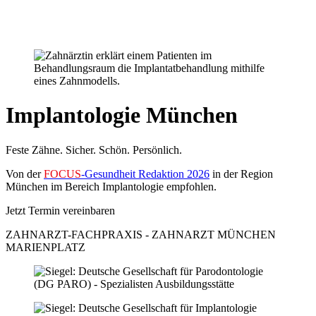
Newsletter
Kontakt
Anfahrt
Implantologie München
Feste Zähne. Sicher. Schön. Persönlich.
Von der
FOCUS
-Gesundheit Redaktion 2026
in der Region
München im Bereich Implantologie empfohlen.
Jetzt Termin vereinbaren
ZAHNARZT-FACHPRAXIS - ZAHNARZT MÜNCHEN
MARIENPLATZ