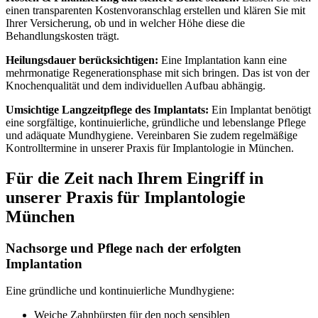
einen transparenten Kostenvoranschlag erstellen und klären Sie mit
Ihrer Versicherung, ob und in welcher Höhe diese die
Behandlungskosten trägt.
Heilungsdauer berücksichtigen:
Eine Implantation kann eine
mehrmonatige Regenerationsphase mit sich bringen. Das ist von der
Knochenqualität und dem individuellen Aufbau abhängig.
Umsichtige Langzeitpflege des Implantats:
Ein Implantat benötigt
eine sorgfältige, kontinuierliche, gründliche und lebenslange Pflege
und adäquate Mundhygiene. Vereinbaren Sie zudem regelmäßige
Kontrolltermine in unserer Praxis für Implantologie in München.
Für die Zeit nach Ihrem Eingriff in
unserer Praxis für Implantologie
München
Nachsorge und Pflege nach der erfolgten
Implantation
Eine gründliche und kontinuierliche Mundhygiene:
Weiche Zahnbürsten für den noch sensiblen