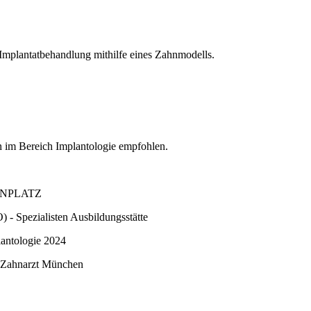
 im Bereich Implantologie empfohlen.
NPLATZ