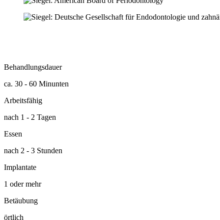
Behandlungsdauer
ca. 30 - 60 Minunten
Arbeitsfähig
nach 1 - 2 Tagen
Essen
nach 2 - 3 Stunden
Implantate
1 oder mehr
Betäubung
örtlich