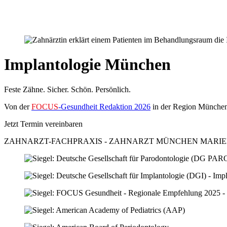
Newsletter
Kontakt
Anfahrt
Implantologie München
Feste Zähne. Sicher. Schön. Persönlich.
Von der
FOCUS
-Gesundheit Redaktion 2026
in der Region München
Jetzt Termin vereinbaren
ZAHNARZT-FACHPRAXIS - ZAHNARZT MÜNCHEN MARIE