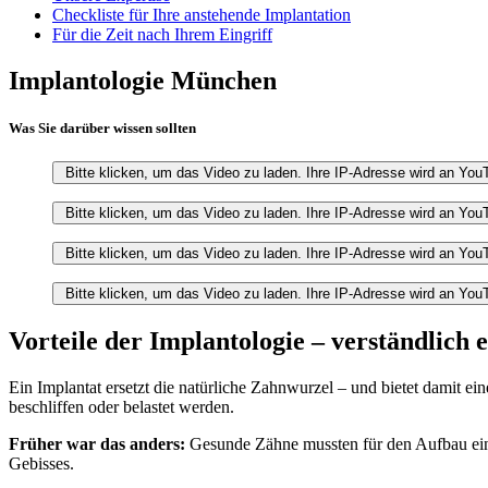
Checkliste für Ihre anstehende Implantation
Für die Zeit nach Ihrem Eingriff
Implantologie München
Was Sie darüber wissen sollten
Bitte klicken, um das Video zu laden. Ihre IP-Adresse wird an YouT
Bitte klicken, um das Video zu laden. Ihre IP-Adresse wird an YouT
Bitte klicken, um das Video zu laden. Ihre IP-Adresse wird an YouT
Bitte klicken, um das Video zu laden. Ihre IP-Adresse wird an YouT
Vorteile der Implantologie – verständlich 
Ein Implantat ersetzt die natürliche Zahnwurzel – und bietet damit 
beschliffen oder belastet werden.
Früher war das anders:
Gesunde Zähne mussten für den Aufbau eine
Gebisses.