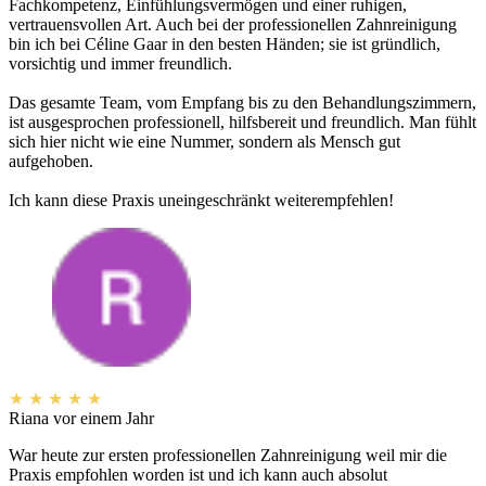
Fachkompetenz, Einfühlungsvermögen und einer ruhigen,
vertrauensvollen Art. Auch bei der professionellen Zahnreinigung
bin ich bei Céline Gaar in den besten Händen; sie ist gründlich,
vorsichtig und immer freundlich.
Das gesamte Team, vom Empfang bis zu den Behandlungszimmern,
ist ausgesprochen professionell, hilfsbereit und freundlich. Man fühlt
sich hier nicht wie eine Nummer, sondern als Mensch gut
aufgehoben.
Ich kann diese Praxis uneingeschränkt weiterempfehlen!
★
★
★
★
★
Riana
vor einem Jahr
War heute zur ersten professionellen Zahnreinigung weil mir die
Praxis empfohlen worden ist und ich kann auch absolut