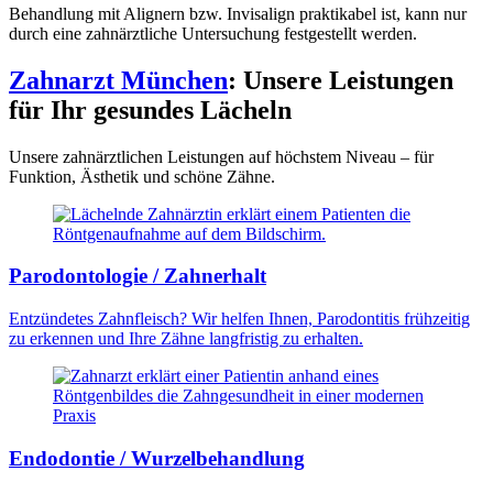
Behandlung mit Alignern bzw. Invisalign praktikabel ist, kann nur
durch eine zahnärztliche Untersuchung festgestellt werden.
Zahnarzt München
: Unsere Leistungen
für Ihr gesundes Lächeln
Unsere zahnärztlichen Leistungen auf höchstem Niveau – für
Funktion, Ästhetik und schöne Zähne.
Parodontologie / Zahnerhalt
Entzündetes Zahnfleisch? Wir helfen Ihnen, Parodontitis frühzeitig
zu erkennen und Ihre Zähne langfristig zu erhalten.
Endodontie / Wurzelbehandlung