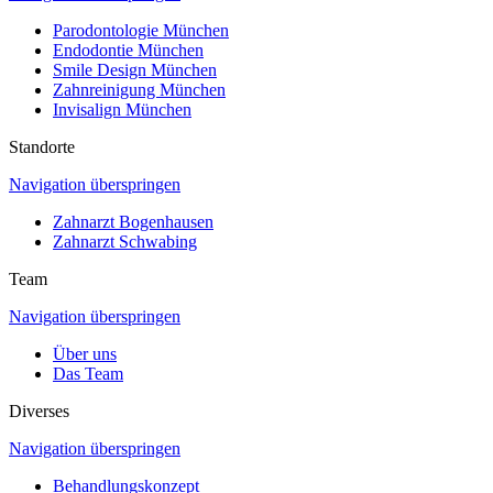
Parodontologie München
Endodontie München
Smile Design München
Zahnreinigung München
Invisalign München
Standorte
Navigation überspringen
Zahnarzt Bogenhausen
Zahnarzt Schwabing
Team
Navigation überspringen
Über uns
Das Team
Diverses
Navigation überspringen
Behandlungskonzept