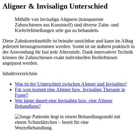
Aligner & Invisalign Unterschied
Mithilfe von Invisalign Alignern (transparente
Zahnschienen aus Kunststoff) sind diverse Zahn- und
Kieferfehlstellungen sehr gut zu behandeln.
Diese Zahnkorrekturhilfe ist beinahe unsichtbar und kann im Alltag
jederzeit herausgenommen werden. Somit ist sie äußerst praktisch in
der Anwendung für fast jede Altersstufe. Dank innovativer Technik
können die Zahnschienen exakt individuellen Bedürfnissen
angepasst werden.
Inhaltsverzeichnis
Was ist der Unterschied zwischen Aligner und Invisalign?
Für wen kommt eine Aligner bzw. Invisalign Therapie in
Frage?
Wie lange dauert eine Invisalign bzw. eine Aligner
Behandlung?