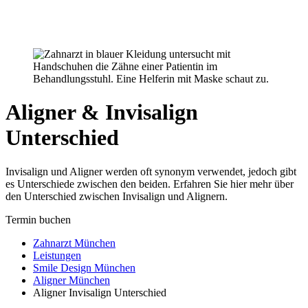
Newsletter
Kontakt
Anfahrt
Aligner & Invisalign
Unterschied
Invisalign und Aligner werden oft synonym verwendet, jedoch gibt
es Unterschiede zwischen den beiden. Erfahren Sie hier mehr über
den Unterschied zwischen Invisalign und Alignern.
Termin buchen
Zahnarzt München
Leistungen
Smile Design München
Aligner München
Aligner Invisalign Unterschied