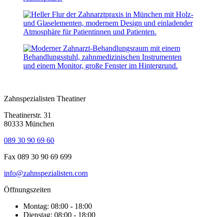
Zahnspezialisten Theatiner
Theatinerstr. 31
80333 München
089 30 90 69 60
Fax 089 30 90 69 699
info@zahnspezialisten.com
Öffnungszeiten
Montag: 08:00 - 18:00
Dienstag: 08:00 - 18:00