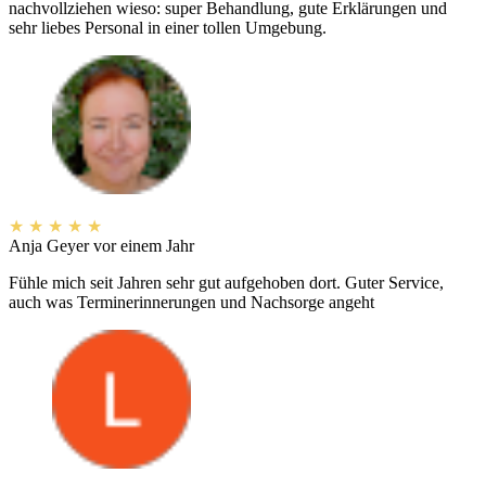
nachvollziehen wieso: super Behandlung, gute Erklärungen und
sehr liebes Personal in einer tollen Umgebung.
★
★
★
★
★
Anja Geyer
vor einem Jahr
Fühle mich seit Jahren sehr gut aufgehoben dort. Guter Service,
auch was Terminerinnerungen und Nachsorge angeht