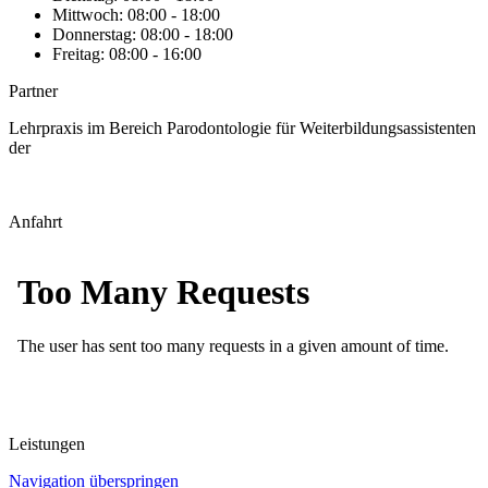
Mittwoch: 08:00 - 18:00
Donnerstag: 08:00 - 18:00
Freitag: 08:00 - 16:00
Partner
Lehrpraxis im Bereich Parodontologie für Weiterbildungsassistenten
der
Anfahrt
Leistungen
Navigation überspringen