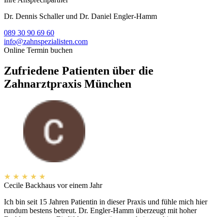
Dr. Dennis Schaller und Dr. Daniel Engler-Hamm
089 30 90 69 60
info@zahnspezialisten.com
Online Termin buchen
Zufriedene Patienten über die
Zahnarztpraxis München
★
★
★
★
★
Cecile Backhaus
vor einem Jahr
Ich bin seit 15 Jahren Patientin in dieser Praxis und fühle mich hier
rundum bestens betreut. Dr. Engler-Hamm überzeugt mit hoher