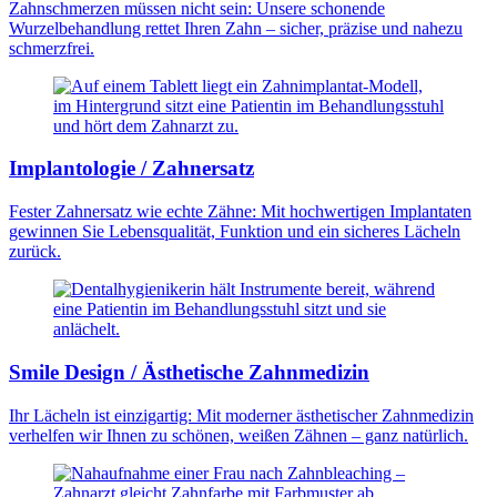
Zahnschmerzen müssen nicht sein: Unsere schonende
Wurzelbehandlung rettet Ihren Zahn – sicher, präzise und nahezu
schmerzfrei.
Implantologie / Zahnersatz
Fester Zahnersatz wie echte Zähne: Mit hochwertigen Implantaten
gewinnen Sie Lebensqualität, Funktion und ein sicheres Lächeln
zurück.
Smile Design / Ästhetische Zahnmedizin
Ihr Lächeln ist einzigartig: Mit moderner ästhetischer Zahnmedizin
verhelfen wir Ihnen zu schönen, weißen Zähnen – ganz natürlich.