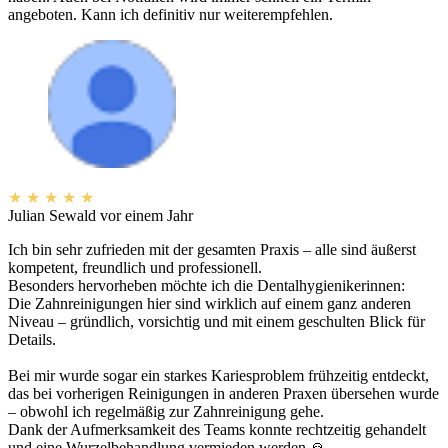
angeboten. Kann ich definitiv nur weiterempfehlen.
★
★
★
★
★
Julian Sewald
vor einem Jahr
Ich bin sehr zufrieden mit der gesamten Praxis – alle sind äußerst
kompetent, freundlich und professionell.
Besonders hervorheben möchte ich die Dentalhygienikerinnen:
Die Zahnreinigungen hier sind wirklich auf einem ganz anderen
Niveau – gründlich, vorsichtig und mit einem geschulten Blick für
Details.
Bei mir wurde sogar ein starkes Kariesproblem frühzeitig entdeckt,
das bei vorherigen Reinigungen in anderen Praxen übersehen wurde
– obwohl ich regelmäßig zur Zahnreinigung gehe.
Dank der Aufmerksamkeit des Teams konnte rechtzeitig gehandelt
und eine Wurzelbehandlung vermieden werden.🙏