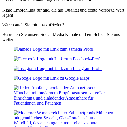
Klare Empfehlung für alle, die auf Qualität und echte Vorsorge Wert
legen!
Waren auch Sie mit uns zufrieden?
Besuchen Sie unsere Social Media Kanäle und empfehlen Sie uns
weiter.