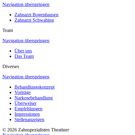
Navigation überspringen
Zahnarzt Bogenhausen
Zahnarzt Schwabing
Team
Navigation überspringen
Über uns
Das Team
Diverses
Navigation überspringen
Behandlungskonzept
Vorträge
Narkosebehandlung
Überweiser
Empfehlungen
Impressionen
Stellenanzeigen
© 2026 Zahnspezialisten Theatiner