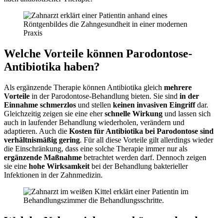
Welche Vorteile können Parodontose-
Antibiotika haben?
Als ergänzende Therapie können Antibiotika gleich
mehrere
Vorteile
in der Parodontose-Behandlung bieten. Sie sind
in der
Einnahme schmerzlos
und stellen
keinen invasiven Eingriff
dar.
Gleichzeitig zeigen sie eine eher
schnelle Wirkung
und lassen sich
auch in laufender Behandlung wiederholen, verändern und
adaptieren. Auch die
Kosten für Antibiotika bei Parodontose sind
verhältnismäßig gering
. Für all diese Vorteile gilt allerdings wieder
die Einschränkung, dass eine solche Therapie immer nur als
ergänzende Maßnahme
betrachtet werden darf. Dennoch zeigen
sie eine
hohe Wirksamkeit
bei der Behandlung bakterieller
Infektionen in der Zahnmedizin.