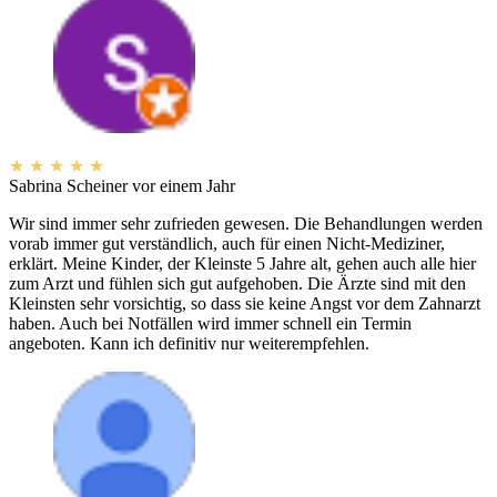
★
★
★
★
★
Sabrina Scheiner
vor einem Jahr
Wir sind immer sehr zufrieden gewesen. Die Behandlungen werden
vorab immer gut verständlich, auch für einen Nicht-Mediziner,
erklärt. Meine Kinder, der Kleinste 5 Jahre alt, gehen auch alle hier
zum Arzt und fühlen sich gut aufgehoben. Die Ärzte sind mit den
Kleinsten sehr vorsichtig, so dass sie keine Angst vor dem Zahnarzt
haben. Auch bei Notfällen wird immer schnell ein Termin
angeboten. Kann ich definitiv nur weiterempfehlen.