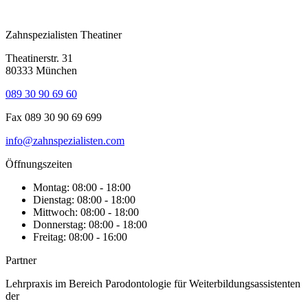
Zahnspezialisten Theatiner
Theatinerstr. 31
80333 München
089 30 90 69 60
Fax 089 30 90 69 699
info@zahnspezialisten.com
Öffnungszeiten
Montag: 08:00 - 18:00
Dienstag: 08:00 - 18:00
Mittwoch: 08:00 - 18:00
Donnerstag: 08:00 - 18:00
Freitag: 08:00 - 16:00
Partner
Lehrpraxis im Bereich Parodontologie für Weiterbildungsassistenten
der