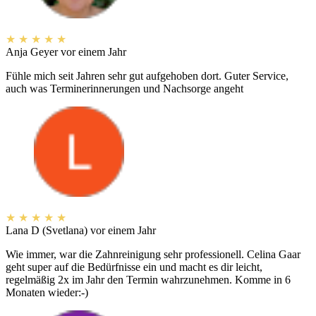
★
★
★
★
★
Anja Geyer
vor einem Jahr
Fühle mich seit Jahren sehr gut aufgehoben dort. Guter Service,
auch was Terminerinnerungen und Nachsorge angeht
★
★
★
★
★
Lana D (Svetlana)
vor einem Jahr
Wie immer, war die Zahnreinigung sehr professionell. Celina Gaar
geht super auf die Bedürfnisse ein und macht es dir leicht,
regelmäßig 2x im Jahr den Termin wahrzunehmen. Komme in 6
Monaten wieder:-)