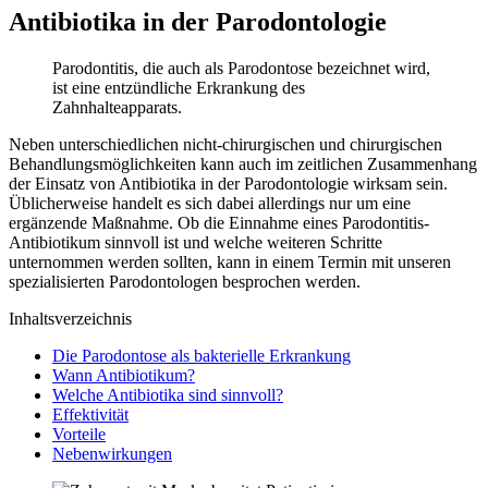
Antibiotika in der Parodontologie
Parodontitis, die auch als Parodontose bezeichnet wird,
ist eine entzündliche Erkrankung des
Zahnhalteapparats.
Neben unterschiedlichen nicht-chirurgischen und chirurgischen
Behandlungsmöglichkeiten kann auch im zeitlichen Zusammenhang
der Einsatz von Antibiotika in der Parodontologie wirksam sein.
Üblicherweise handelt es sich dabei allerdings nur um eine
ergänzende Maßnahme. Ob die Einnahme eines Parodontitis-
Antibiotikum sinnvoll ist und welche weiteren Schritte
unternommen werden sollten, kann in einem Termin mit unseren
spezialisierten Parodontologen besprochen werden.
Inhaltsverzeichnis
Die Parodontose als bakterielle Erkrankung
Wann Antibiotikum?
Welche Antibiotika sind sinnvoll?
Effektivität
Vorteile
Nebenwirkungen