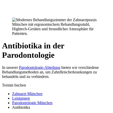
Newsletter
Kontakt
Anfahrt
Antibiotika in der
Parodontologie
In unserer
Parodontologie-Abteilung
bieten wir verschiedene
Behandlungsmethoden an, um Zahnfleischerkrankungen zu
behandeln und zu verhindern.
Termin buchen
Zahnarzt München
Leistungen
Parodontologie München
Antibiotika