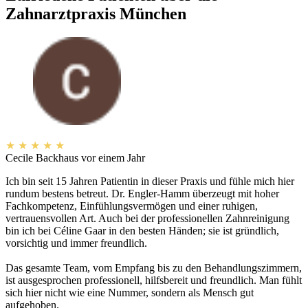
Zahnarztpraxis München
★
★
★
★
★
Cecile Backhaus
vor einem Jahr
Ich bin seit 15 Jahren Patientin in dieser Praxis und fühle mich hier
rundum bestens betreut. Dr. Engler-Hamm überzeugt mit hoher
Fachkompetenz, Einfühlungsvermögen und einer ruhigen,
vertrauensvollen Art. Auch bei der professionellen Zahnreinigung
bin ich bei Céline Gaar in den besten Händen; sie ist gründlich,
vorsichtig und immer freundlich.
Das gesamte Team, vom Empfang bis zu den Behandlungszimmern,
ist ausgesprochen professionell, hilfsbereit und freundlich. Man fühlt
sich hier nicht wie eine Nummer, sondern als Mensch gut
aufgehoben.