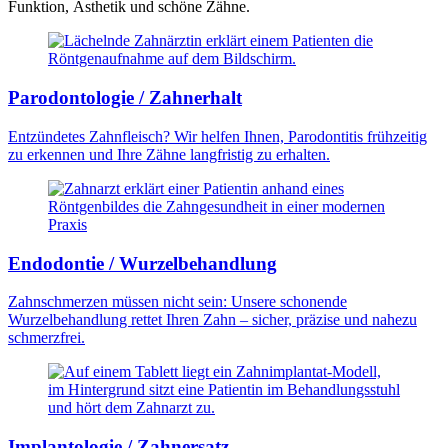
Funktion, Ästhetik und schöne Zähne.
Parodontologie / Zahnerhalt
Entzündetes Zahnfleisch? Wir helfen Ihnen, Parodontitis frühzeitig
zu erkennen und Ihre Zähne langfristig zu erhalten.
Endodontie / Wurzelbehandlung
Zahnschmerzen müssen nicht sein: Unsere schonende
Wurzelbehandlung rettet Ihren Zahn – sicher, präzise und nahezu
schmerzfrei.
Implantologie / Zahnersatz