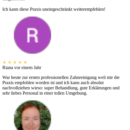
Ich kann diese Praxis uneingeschränkt weiterempfehlen!
★
★
★
★
★
Riana
vor einem Jahr
War heute zur ersten professionellen Zahnreinigung weil mir die
Praxis empfohlen worden ist und ich kann auch absolut
nachvollziehen wieso: super Behandlung, gute Erklärungen und
sehr liebes Personal in einer tollen Umgebung.