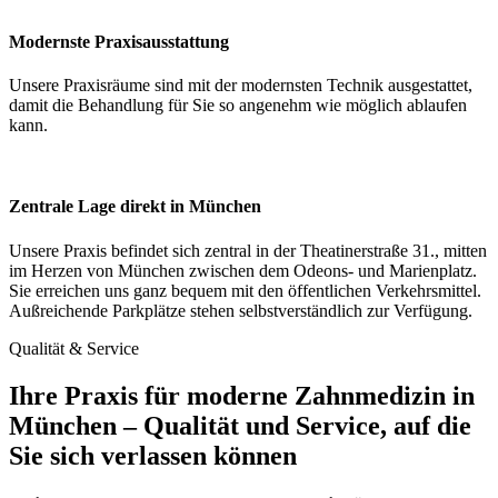
Modernste Praxisausstattung
Unsere Praxisräume sind mit der modernsten Technik ausgestattet,
damit die Behandlung für Sie so angenehm wie möglich ablaufen
kann.
Zentrale Lage direkt in München
Unsere Praxis befindet sich zentral in der Theatinerstraße 31., mitten
im Herzen von München zwischen dem Odeons- und Marienplatz.
Sie erreichen uns ganz bequem mit den öffentlichen Verkehrsmittel.
Außreichende Parkplätze stehen selbstverständlich zur Verfügung.
Qualität & Service
Ihre Praxis für moderne Zahnmedizin in
München – Qualität und Service, auf die
Sie sich verlassen können