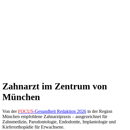
Zahnarzt im Zentrum von
München
Von der
FOCUS
-Gesundheit Redaktion 2026
in der Region
München empfohlene Zahnarztpraxis – ausgezeichnet für
Zahnmedizin, Parodontologie, Endodontie, Implantologie und
Kieferorthopädie für Erwachsene.