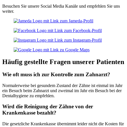
Besuchen Sie unsere Social Media Kanäle und empfehlen Sie uns
weiter.
Häufig gestellte Fragen unserer Patienten
Wie oft muss ich zur Kontrolle zum Zahnarzt?
Normalerweise bei gesundem Zustand der Zähne ist einmal im Jahr
ein Besuch beim Zahnarzt und zweimal im Jahr ein Besuch bei der
Dentalhygiene zu empfehlen.
Wird die Reinigung der Zähne von der
Krankenkasse bezahlt?
Die gesetzliche Krankenkasse übernimmt leider nicht die Kosten für