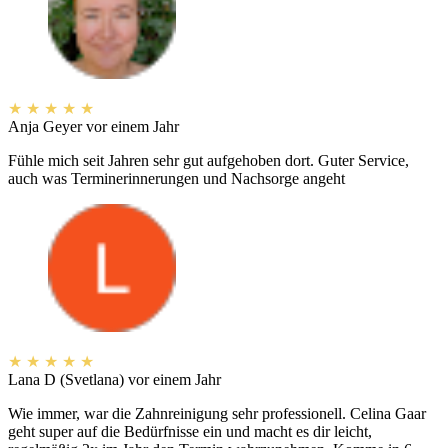
★
★
★
★
★
Anja Geyer
vor einem Jahr
Fühle mich seit Jahren sehr gut aufgehoben dort. Guter Service,
auch was Terminerinnerungen und Nachsorge angeht
★
★
★
★
★
Lana D (Svetlana)
vor einem Jahr
Wie immer, war die Zahnreinigung sehr professionell. Celina Gaar
geht super auf die Bedürfnisse ein und macht es dir leicht,