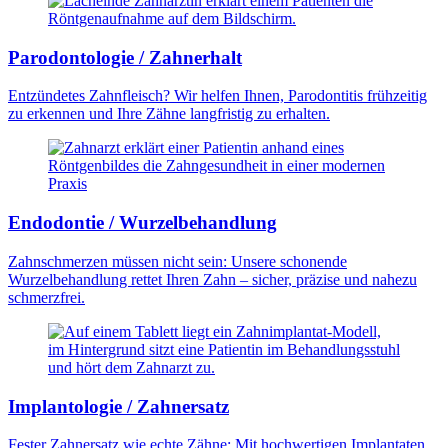
Parodontologie / Zahnerhalt
Entzündetes Zahnfleisch? Wir helfen Ihnen, Parodontitis frühzeitig
zu erkennen und Ihre Zähne langfristig zu erhalten.
Endodontie / Wurzelbehandlung
Zahnschmerzen müssen nicht sein: Unsere schonende
Wurzelbehandlung rettet Ihren Zahn – sicher, präzise und nahezu
schmerzfrei.
Implantologie / Zahnersatz
Fester Zahnersatz wie echte Zähne: Mit hochwertigen Implantaten