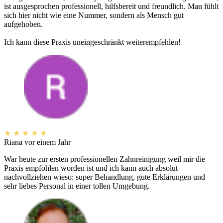
ist ausgesprochen professionell, hilfsbereit und freundlich. Man fühlt
sich hier nicht wie eine Nummer, sondern als Mensch gut
aufgehoben.
Ich kann diese Praxis uneingeschränkt weiterempfehlen!
★
★
★
★
★
Riana
vor einem Jahr
War heute zur ersten professionellen Zahnreinigung weil mir die
Praxis empfohlen worden ist und ich kann auch absolut
nachvollziehen wieso: super Behandlung, gute Erklärungen und
sehr liebes Personal in einer tollen Umgebung.