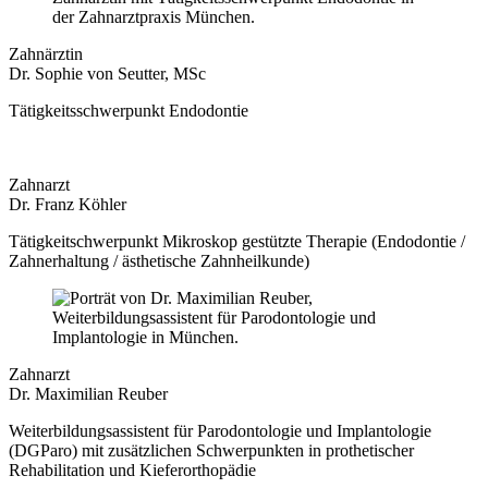
Zahnärztin
Dr. Sophie von Seutter, MSc
Tätigkeitsschwerpunkt Endodontie
Zahnarzt
Dr. Franz Köhler
Tätigkeitschwerpunkt Mikroskop gestützte Therapie (Endodontie /
Zahnerhaltung / ästhetische Zahnheilkunde)
Zahnarzt
Dr. Maximilian Reuber
Weiterbildungsassistent für Parodontologie und Implantologie
(DGParo) mit zusätzlichen Schwerpunkten in prothetischer
Rehabilitation und Kieferorthopädie