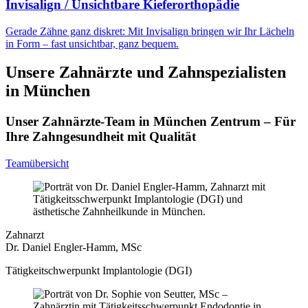
Invisalign / Unsichtbare Kieferorthopädie
Gerade Zähne ganz diskret: Mit Invisalign bringen wir Ihr Lächeln
in Form – fast unsichtbar, ganz bequem.
Unsere Zahnärzte und Zahnspezialisten
in München
Unser Zahnärzte-Team in München Zentrum – Für
Ihre Zahngesundheit mit Qualität
Teamübersicht
Zahnarzt
Dr. Daniel Engler-Hamm, MSc
Tätigkeitschwerpunkt Implantologie (DGI)