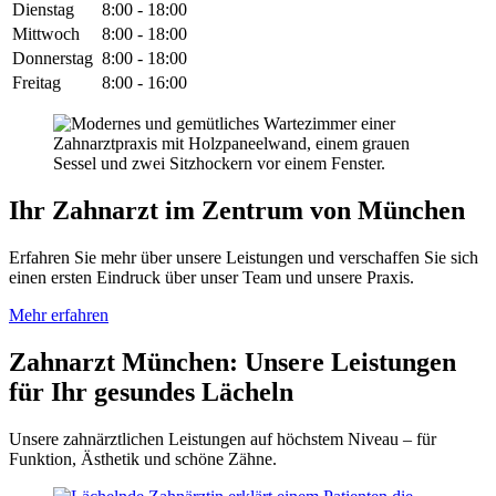
Dienstag
8:00 - 18:00
Mittwoch
8:00 - 18:00
Donnerstag
8:00 - 18:00
Freitag
8:00 - 16:00
Ihr Zahnarzt im Zentrum von München
Erfahren Sie mehr über unsere Leistungen und verschaffen Sie sich
einen ersten Eindruck über unser Team und unsere Praxis.
Mehr erfahren
Zahnarzt München: Unsere Leistungen
für Ihr gesundes Lächeln
Unsere zahnärztlichen Leistungen auf höchstem Niveau – für
Funktion, Ästhetik und schöne Zähne.