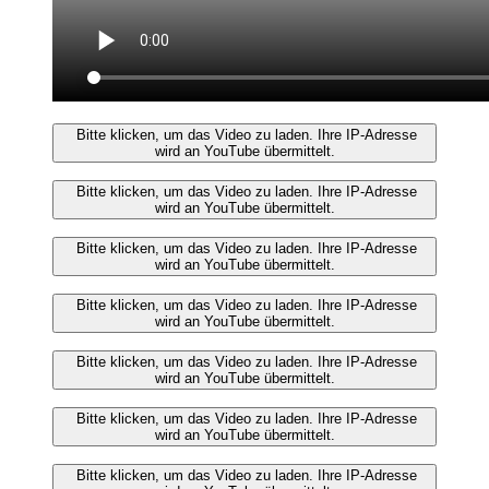
Bitte klicken, um das Video zu laden. Ihre IP-Adresse
wird an YouTube übermittelt.
Bitte klicken, um das Video zu laden. Ihre IP-Adresse
wird an YouTube übermittelt.
Bitte klicken, um das Video zu laden. Ihre IP-Adresse
wird an YouTube übermittelt.
Bitte klicken, um das Video zu laden. Ihre IP-Adresse
wird an YouTube übermittelt.
Bitte klicken, um das Video zu laden. Ihre IP-Adresse
wird an YouTube übermittelt.
Bitte klicken, um das Video zu laden. Ihre IP-Adresse
wird an YouTube übermittelt.
Bitte klicken, um das Video zu laden. Ihre IP-Adresse