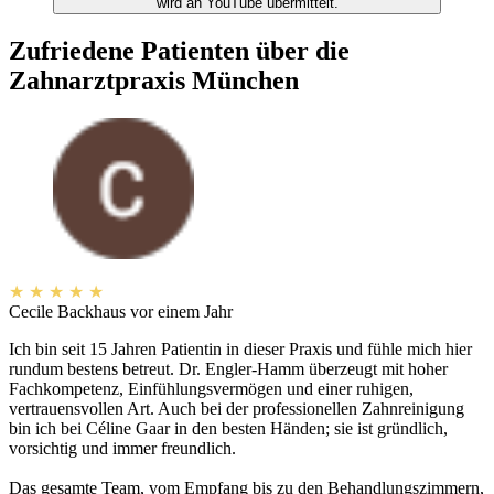
wird an YouTube übermittelt.
Zufriedene Patienten über die
Zahnarztpraxis München
★
★
★
★
★
Cecile Backhaus
vor einem Jahr
Ich bin seit 15 Jahren Patientin in dieser Praxis und fühle mich hier
rundum bestens betreut. Dr. Engler-Hamm überzeugt mit hoher
Fachkompetenz, Einfühlungsvermögen und einer ruhigen,
vertrauensvollen Art. Auch bei der professionellen Zahnreinigung
bin ich bei Céline Gaar in den besten Händen; sie ist gründlich,
vorsichtig und immer freundlich.
Das gesamte Team, vom Empfang bis zu den Behandlungszimmern,