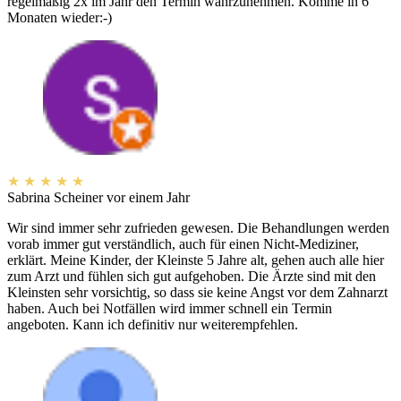
regelmäßig 2x im Jahr den Termin wahrzunehmen. Komme in 6
Monaten wieder:-)
★
★
★
★
★
Sabrina Scheiner
vor einem Jahr
Wir sind immer sehr zufrieden gewesen. Die Behandlungen werden
vorab immer gut verständlich, auch für einen Nicht-Mediziner,
erklärt. Meine Kinder, der Kleinste 5 Jahre alt, gehen auch alle hier
zum Arzt und fühlen sich gut aufgehoben. Die Ärzte sind mit den
Kleinsten sehr vorsichtig, so dass sie keine Angst vor dem Zahnarzt
haben. Auch bei Notfällen wird immer schnell ein Termin
angeboten. Kann ich definitiv nur weiterempfehlen.