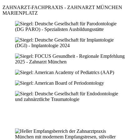
ZAHNARZT-FACHPRAXIS - ZAHNARZT MÜNCHEN
MARIENPLATZ