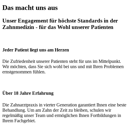
Das macht uns aus
Unser Engagement für höchste Standards in der
Zahnmedizin - für das Wohl unserer Patienten
Jeder Patient liegt uns am Herzen
Die Zufriedenheit unserer Patienten steht für uns im Mittelpunkt.
Wir möchten, dass Sie sich wohl bei uns und mit Ihren Problemen
ernstgenommen fühlen.
Über 18 Jahre Erfahrung
Die Zahnarztpraxis in vierter Generation garantiert Ihnen eine beste
Behandlung. Um am Zahn der Zeit zu bleiben, schulen wir
regelmäßig unser Team und ermöglichen Ihnen Fortbildungen in
Ihrem Fachgebiet.