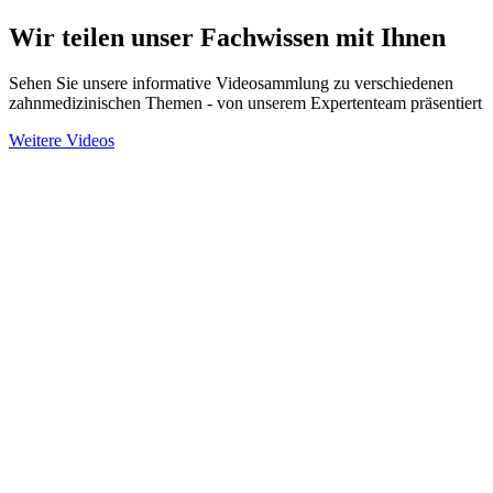
Wir teilen unser Fachwissen mit Ihnen
Sehen Sie unsere informative Videosammlung zu verschiedenen
zahnmedizinischen Themen - von unserem Expertenteam präsentiert
Weitere Videos