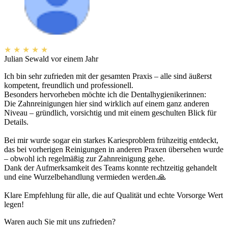
★
★
★
★
★
Julian Sewald
vor einem Jahr
Ich bin sehr zufrieden mit der gesamten Praxis – alle sind äußerst
kompetent, freundlich und professionell.
Besonders hervorheben möchte ich die Dentalhygienikerinnen:
Die Zahnreinigungen hier sind wirklich auf einem ganz anderen
Niveau – gründlich, vorsichtig und mit einem geschulten Blick für
Details.
Bei mir wurde sogar ein starkes Kariesproblem frühzeitig entdeckt,
das bei vorherigen Reinigungen in anderen Praxen übersehen wurde
– obwohl ich regelmäßig zur Zahnreinigung gehe.
Dank der Aufmerksamkeit des Teams konnte rechtzeitig gehandelt
und eine Wurzelbehandlung vermieden werden.🙏
Klare Empfehlung für alle, die auf Qualität und echte Vorsorge Wert
legen!
Waren auch Sie mit uns zufrieden?