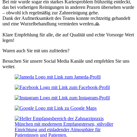
Bei mir wurde sogar ein starkes Kariesproblem frühzeitig entdeckt,
das bei vorherigen Reinigungen in anderen Praxen übersehen wurde
– obwohl ich regelmäßig zur Zahnreinigung gehe.
Dank der Aufmerksamkeit des Teams konnte rechtzeitig gehandelt
und eine Wurzelbehandlung vermieden werden.🙏
Klare Empfehlung für alle, die auf Qualität und echte Vorsorge Wert
legen!
Waren auch Sie mit uns zufrieden?
Besuchen Sie unsere Social Media Kanäle und empfehlen Sie uns
weiter.