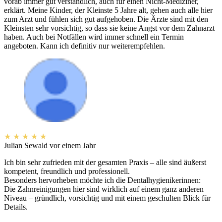
vorab immer gut verständlich, auch für einen Nicht-Mediziner,
erklärt. Meine Kinder, der Kleinste 5 Jahre alt, gehen auch alle hier
zum Arzt und fühlen sich gut aufgehoben. Die Ärzte sind mit den
Kleinsten sehr vorsichtig, so dass sie keine Angst vor dem Zahnarzt
haben. Auch bei Notfällen wird immer schnell ein Termin
angeboten. Kann ich definitiv nur weiterempfehlen.
★
★
★
★
★
Julian Sewald
vor einem Jahr
Ich bin sehr zufrieden mit der gesamten Praxis – alle sind äußerst
kompetent, freundlich und professionell.
Besonders hervorheben möchte ich die Dentalhygienikerinnen:
Die Zahnreinigungen hier sind wirklich auf einem ganz anderen
Niveau – gründlich, vorsichtig und mit einem geschulten Blick für
Details.