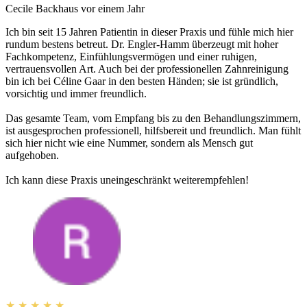
Cecile Backhaus
vor einem Jahr
Ich bin seit 15 Jahren Patientin in dieser Praxis und fühle mich hier
rundum bestens betreut. Dr. Engler-Hamm überzeugt mit hoher
Fachkompetenz, Einfühlungsvermögen und einer ruhigen,
vertrauensvollen Art. Auch bei der professionellen Zahnreinigung
bin ich bei Céline Gaar in den besten Händen; sie ist gründlich,
vorsichtig und immer freundlich.
Das gesamte Team, vom Empfang bis zu den Behandlungszimmern,
ist ausgesprochen professionell, hilfsbereit und freundlich. Man fühlt
sich hier nicht wie eine Nummer, sondern als Mensch gut
aufgehoben.
Ich kann diese Praxis uneingeschränkt weiterempfehlen!
★
★
★
★
★