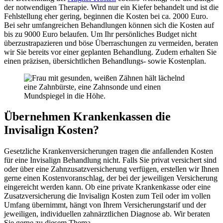
der notwendigen Therapie. Wird nur ein Kiefer behandelt und ist die
Fehlstellung eher gering, beginnen die Kosten bei ca. 2000 Euro.
Bei sehr umfangreichen Behandlungen können sich die Kosten auf
bis zu 9000 Euro belaufen. Um Ihr persönliches Budget nicht
überzustrapazieren und böse Überraschungen zu vermeiden, beraten
wir Sie bereits vor einer geplanten Behandlung. Zudem erhalten Sie
einen präzisen, übersichtlichen Behandlungs- sowie Kostenplan.
Übernehmen Krankenkassen die
Invisalign Kosten?
Gesetzliche Krankenversicherungen tragen die anfallenden Kosten
für eine Invisalign Behandlung nicht. Falls Sie privat versichert sind
oder über eine Zahnzusatzversicherung verfügen, erstellen wir Ihnen
gerne einen Kostenvoranschlag, der bei der jeweiligen Versicherung
eingereicht werden kann. Ob eine private Krankenkasse oder eine
Zusatzversicherung die Invisalign Kosten zum Teil oder im vollen
Umfang übernimmt, hängt von Ihrem Versicherungstarif und der
jeweiligen, individuellen zahnärztlichen Diagnose ab. Wir beraten
Sie gerne zu diesem Thema.