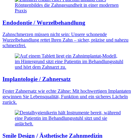
Endodontie / Wurzelbehandlung
Zahnschmerzen müssen nicht sein: Unsere schonende
Wurzelbehandlung rettet Ihren Zahn – sicher, präzise und nahezu
schmerzfrei.
Implantologie / Zahnersatz
Fester Zahnersatz wie echte Zähne: Mit hochwertigen Implantaten
gewinnen Sie Lebensqualität, Funktion und ein sicheres Lächeln
zurück.
Smile Design / Ästhetische Zahnmedizin