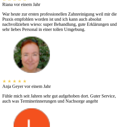
Riana
vor einem Jahr
War heute zur ersten professionellen Zahnreinigung weil mir die
Praxis empfohlen worden ist und ich kann auch absolut
nachvollziehen wieso: super Behandlung, gute Erklärungen und
sehr liebes Personal in einer tollen Umgebung.
★
★
★
★
★
Anja Geyer
vor einem Jahr
Fühle mich seit Jahren sehr gut aufgehoben dort. Guter Service,
auch was Terminerinnerungen und Nachsorge angeht