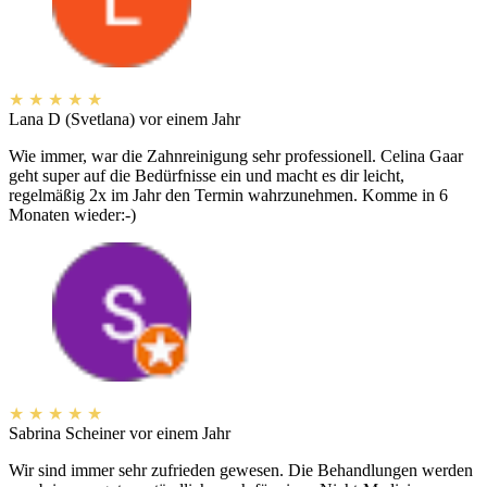
★
★
★
★
★
Lana D (Svetlana)
vor einem Jahr
Wie immer, war die Zahnreinigung sehr professionell. Celina Gaar
geht super auf die Bedürfnisse ein und macht es dir leicht,
regelmäßig 2x im Jahr den Termin wahrzunehmen. Komme in 6
Monaten wieder:-)
★
★
★
★
★
Sabrina Scheiner
vor einem Jahr
Wir sind immer sehr zufrieden gewesen. Die Behandlungen werden