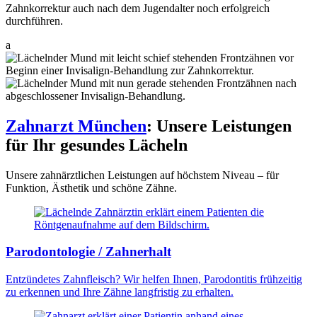
Zahnkorrektur auch nach dem Jugendalter noch erfolgreich
durchführen.
a
Zahnarzt München
: Unsere Leistungen
für Ihr gesundes Lächeln
Unsere zahnärztlichen Leistungen auf höchstem Niveau – für
Funktion, Ästhetik und schöne Zähne.
Parodontologie / Zahnerhalt
Entzündetes Zahnfleisch? Wir helfen Ihnen, Parodontitis frühzeitig
zu erkennen und Ihre Zähne langfristig zu erhalten.