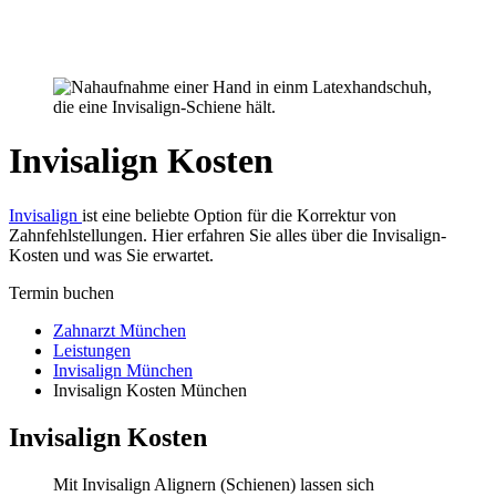
Newsletter
Kontakt
Anfahrt
Invisalign Kosten
Invisalign
ist eine beliebte Option für die Korrektur von
Zahnfehlstellungen. Hier erfahren Sie alles über die Invisalign-
Kosten und was Sie erwartet.
Termin buchen
Zahnarzt München
Leistungen
Invisalign München
Invisalign Kosten München
Invisalign Kosten
Mit Invisalign Alignern (Schienen) lassen sich