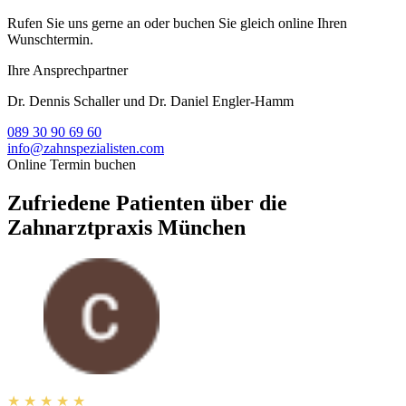
Rufen Sie uns gerne an oder buchen Sie gleich online Ihren
Wunschtermin.
Ihre Ansprechpartner
Dr. Dennis Schaller und Dr. Daniel Engler-Hamm
089 30 90 69 60
info@zahnspezialisten.com
Online Termin buchen
Zufriedene Patienten über die
Zahnarztpraxis München
★
★
★
★
★