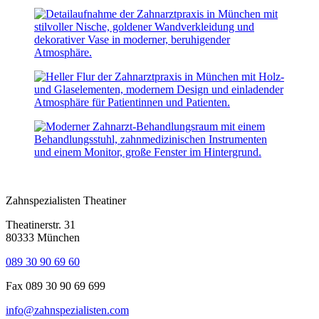
Zahnspezialisten Theatiner
Theatinerstr. 31
80333 München
089 30 90 69 60
Fax 089 30 90 69 699
info@zahnspezialisten.com