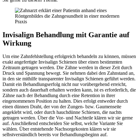
Invisalign Behandlung mit Garantie auf
Wirkung
Um eine Zahnfehlstellung erfolgreich behandeln zu können, müssen
exakt angefertigte Invisalign Schienen über einen bestimmten
Zeitraum getragen werden. Die Zähne werden in dieser Zeit durch
Druck und Spannung bewegt. Sie nehmen dabei den Zahnstand an,
in den sie mithilfe transparenter Invisalign Schienen geführt werden.
Damit ein Behandlungserfolg nicht nur vorübergehend erreicht,
sondern auch dauerhaft erhalten werden kann, ist es erforderlich, die
Zähne nach der Behandlung durch eine Retention in ihrer
eingenommenen Position zu halten. Dies erfolgt entweder durch
einen dünnen Draht, der von der Zungen- bzw. Gaumenseite
angeklebt wird, oder durch hauchdünne Schienen, die nachts
getragen werden. Über die Vor- und Nachteile klären wir sie gerne
auf. Anschließend entscheiden Sie selbst, welche Variante Sie
wählen. Über entstehende Nachsorgekosten klären wir sie
selbstverständlich bereits vor Behandlungsbeginn auf.