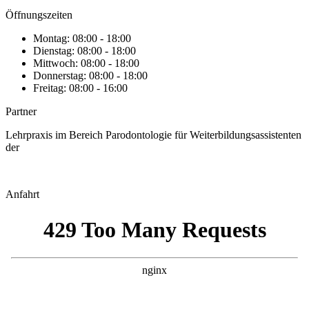
Öffnungszeiten
Montag: 08:00 - 18:00
Dienstag: 08:00 - 18:00
Mittwoch: 08:00 - 18:00
Donnerstag: 08:00 - 18:00
Freitag: 08:00 - 16:00
Partner
Lehrpraxis im Bereich Parodontologie für Weiterbildungsassistenten
der
Anfahrt