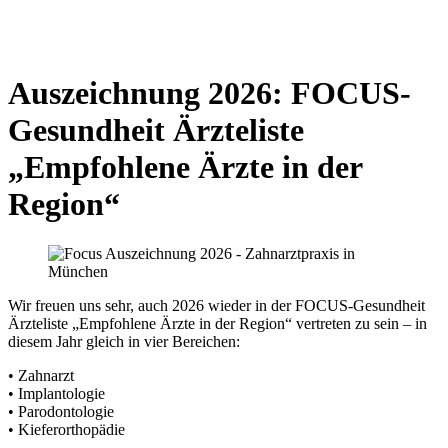
Newsletter
Kontakt
Anfahrt
Auszeichnung 2026: FOCUS-
Gesundheit Ärzteliste
„Empfohlene Ärzte in der
Region“
Wir freuen uns sehr, auch 2026 wieder in der FOCUS-Gesundheit
Ärzteliste „Empfohlene Ärzte in der Region“ vertreten zu sein – in
diesem Jahr gleich in vier Bereichen:
• Zahnarzt
• Implantologie
• Parodontologie
• Kieferorthopädie