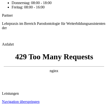
Donnerstag: 08:00 - 18:00
Freitag: 08:00 - 16:00
Partner
Lehrpraxis im Bereich Parodontologie für Weiterbildungsassistenten
der
Anfahrt
Leistungen
Navigation überspringen