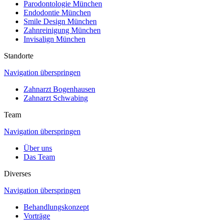
Parodontologie München
Endodontie München
Smile Design München
Zahnreinigung München
Invisalign München
Standorte
Navigation überspringen
Zahnarzt Bogenhausen
Zahnarzt Schwabing
Team
Navigation überspringen
Über uns
Das Team
Diverses
Navigation überspringen
Behandlungskonzept
Vorträge