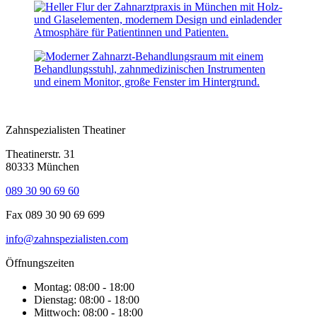
Zahnspezialisten Theatiner
Theatinerstr. 31
80333 München
089 30 90 69 60
Fax 089 30 90 69 699
info@zahnspezialisten.com
Öffnungszeiten
Montag: 08:00 - 18:00
Dienstag: 08:00 - 18:00
Mittwoch: 08:00 - 18:00