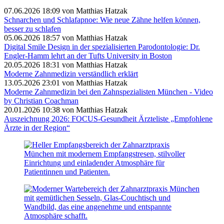
07.06.2026 18:09
von Matthias Hatzak
Schnarchen und Schlafapnoe: Wie neue Zähne helfen können,
besser zu schlafen
05.06.2026 18:57
von Matthias Hatzak
Digital Smile Design in der spezialisierten Parodontologie: Dr.
Engler-Hamm lehrt an der Tufts University in Boston
20.05.2026 18:31
von Matthias Hatzak
Moderne Zahnmedizin verständlich erklärt
13.05.2026 23:01
von Matthias Hatzak
Moderne Zahnmedizin bei den Zahnspezialisten München - Video
by Christian Coachman
20.01.2026 10:38
von Matthias Hatzak
Auszeichnung 2026: FOCUS-Gesundheit Ärzteliste „Empfohlene
Ärzte in der Region“