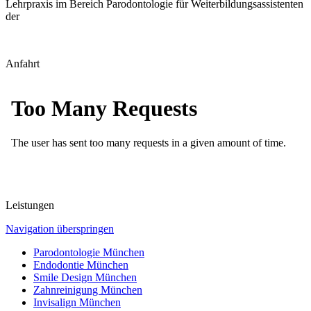
Lehrpraxis im Bereich Parodontologie für Weiterbildungsassistenten
der
Anfahrt
Leistungen
Navigation überspringen
Parodontologie München
Endodontie München
Smile Design München
Zahnreinigung München
Invisalign München