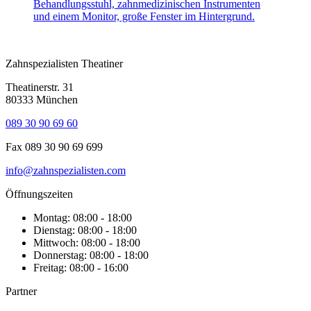
Zahnspezialisten Theatiner
Theatinerstr. 31
80333 München
089 30 90 69 60
Fax 089 30 90 69 699
info@zahnspezialisten.com
Öffnungszeiten
Montag: 08:00 - 18:00
Dienstag: 08:00 - 18:00
Mittwoch: 08:00 - 18:00
Donnerstag: 08:00 - 18:00
Freitag: 08:00 - 16:00
Partner