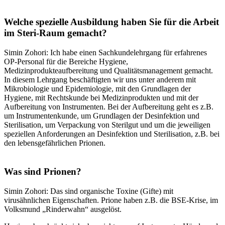
Welche spezielle Ausbildung haben Sie für die Arbeit
im Steri-Raum gemacht?
Simin Zohori: Ich habe einen Sachkundelehrgang für erfahrenes
OP-Personal für die Bereiche Hygiene,
Medizinprodukteaufbereitung und Qualitätsmanagement gemacht.
In diesem Lehrgang beschäftigten wir uns unter anderem mit
Mikrobiologie und Epidemiologie, mit den Grundlagen der
Hygiene, mit Rechtskunde bei Medizinprodukten und mit der
Aufbereitung von Instrumenten. Bei der Aufbereitung geht es z.B.
um Instrumentenkunde, um Grundlagen der Desinfektion und
Sterilisation, um Verpackung von Sterilgut und um die jeweiligen
speziellen Anforderungen an Desinfektion und Sterilisation, z.B. bei
den lebensgefährlichen Prionen.
Was sind Prionen?
Simin Zohori: Das sind organische Toxine (Gifte) mit
virusähnlichen Eigenschaften. Prione haben z.B. die BSE-Krise, im
Volksmund „Rinderwahn“ ausgelöst.