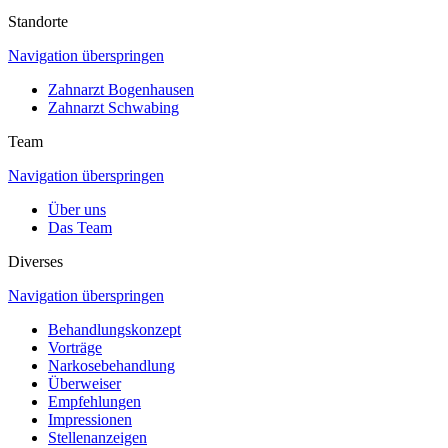
Standorte
Navigation überspringen
Zahnarzt Bogenhausen
Zahnarzt Schwabing
Team
Navigation überspringen
Über uns
Das Team
Diverses
Navigation überspringen
Behandlungskonzept
Vorträge
Narkosebehandlung
Überweiser
Empfehlungen
Impressionen
Stellenanzeigen