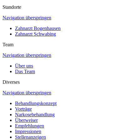
Standorte
Navigation überspringen
Zahnarzt Bogenhausen
Zahnarzt Schwabing
Team
Navigation überspringen
Über uns
Das Team
Diverses
Navigation überspringen
Behandlungskonzept
Vorträge
Narkosebehandlung
Überweiser
Empfehlungen
Impressionen
Stellenanzeigen