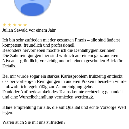
★
★
★
★
★
Julian Sewald
vor einem Jahr
Ich bin sehr zufrieden mit der gesamten Praxis – alle sind äußerst
kompetent, freundlich und professionell.
Besonders hervorheben möchte ich die Dentalhygienikerinnen:
Die Zahnreinigungen hier sind wirklich auf einem ganz anderen
Niveau – gründlich, vorsichtig und mit einem geschulten Blick für
Details.
Bei mir wurde sogar ein starkes Kariesproblem frühzeitig entdeckt,
das bei vorherigen Reinigungen in anderen Praxen übersehen wurde
– obwohl ich regelmäßig zur Zahnreinigung gehe.
Dank der Aufmerksamkeit des Teams konnte rechtzeitig gehandelt
und eine Wurzelbehandlung vermieden werden.🙏
Klare Empfehlung für alle, die auf Qualität und echte Vorsorge Wert
legen!
Waren auch Sie mit uns zufrieden?