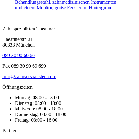
Zahnspezialisten Theatiner
Theatinerstr. 31
80333 München
089 30 90 69 60
Fax 089 30 90 69 699
info@zahnspezialisten.com
Öffnungszeiten
Montag: 08:00 - 18:00
Dienstag: 08:00 - 18:00
Mittwoch: 08:00 - 18:00
Donnerstag: 08:00 - 18:00
Freitag: 08:00 - 16:00
Partner