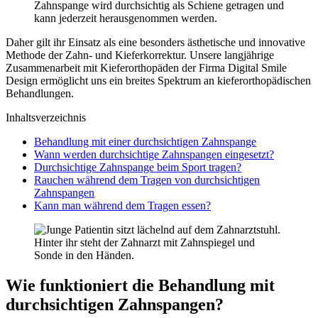
Zahnspange wird durchsichtig als Schiene getragen und
kann jederzeit herausgenommen werden.
Daher gilt ihr Einsatz als eine besonders ästhetische und innovative
Methode der Zahn- und Kieferkorrektur. Unsere langjährige
Zusammenarbeit mit Kieferorthopäden der Firma Digital Smile
Design ermöglicht uns ein breites Spektrum an kieferorthopädischen
Behandlungen.
Inhaltsverzeichnis
Behandlung mit einer durchsichtigen Zahnspange
Wann werden durchsichtige Zahnspangen eingesetzt?
Durchsichtige Zahnspange beim Sport tragen?
Rauchen während dem Tragen von durchsichtigen
Zahnspangen
Kann man während dem Tragen essen?
Wie funktioniert die Behandlung mit
durchsichtigen Zahnspangen?