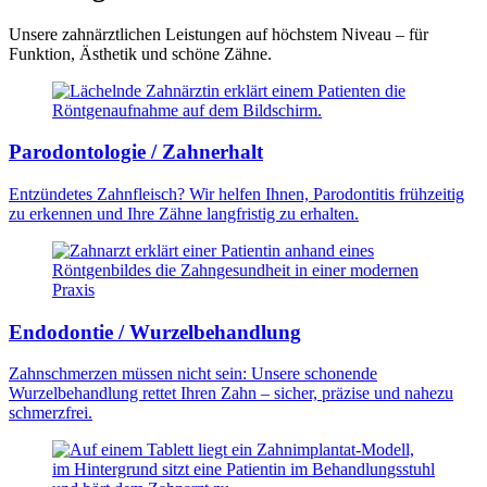
Unsere zahnärztlichen Leistungen auf höchstem Niveau – für
Funktion, Ästhetik und schöne Zähne.
Parodontologie / Zahnerhalt
Entzündetes Zahnfleisch? Wir helfen Ihnen, Parodontitis frühzeitig
zu erkennen und Ihre Zähne langfristig zu erhalten.
Endodontie / Wurzelbehandlung
Zahnschmerzen müssen nicht sein: Unsere schonende
Wurzelbehandlung rettet Ihren Zahn – sicher, präzise und nahezu
schmerzfrei.