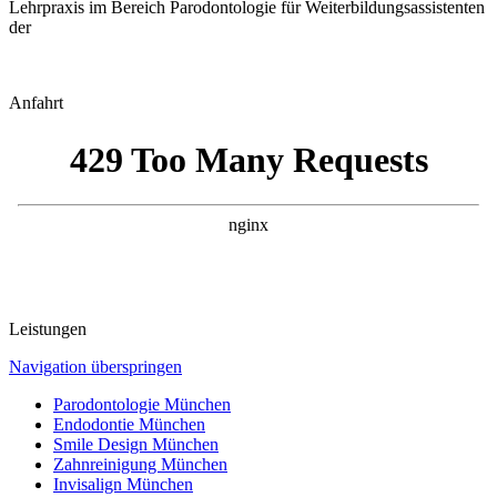
Lehrpraxis im Bereich Parodontologie für Weiterbildungsassistenten
der
Anfahrt
Leistungen
Navigation überspringen
Parodontologie München
Endodontie München
Smile Design München
Zahnreinigung München
Invisalign München