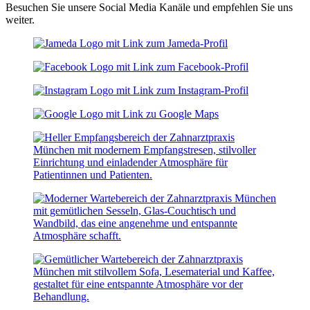
Besuchen Sie unsere Social Media Kanäle und empfehlen Sie uns
weiter.