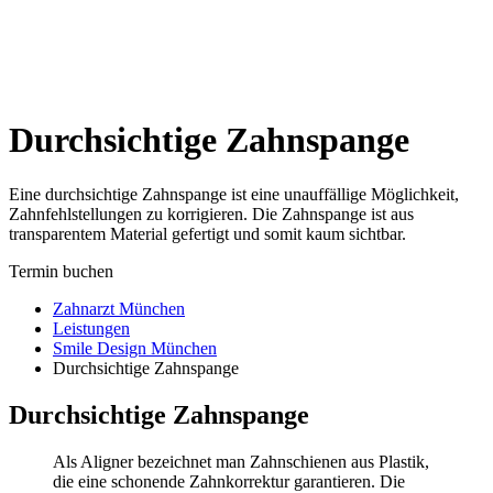
Newsletter
Kontakt
Anfahrt
Durchsichtige Zahnspange
Eine durchsichtige Zahnspange ist eine unauffällige Möglichkeit,
Zahnfehlstellungen zu korrigieren. Die Zahnspange ist aus
transparentem Material gefertigt und somit kaum sichtbar.
Termin buchen
Zahnarzt München
Leistungen
Smile Design München
Durchsichtige Zahnspange
Durchsichtige Zahnspange
Als Aligner bezeichnet man Zahnschienen aus Plastik,
die eine schonende Zahnkorrektur garantieren. Die