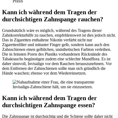
Kann ich während dem Tragen der
durchsichtigen Zahnspange rauchen?
Grundsätzlich wäre es möglich, während des Tragens dieser
Zahnkorrekturhilfe zu rauchen, empfehlenswert ist dies jedoch nicht.
Das in Zigaretten enthaltene Nikotin verfärbt nicht nur
Zigarettenfilter und mitunter Finger gelb, sondern kann auch den
Zahnschienen einen gelblichen, unästhetischen Farbton verleihen.
Die in feinsten Poren des Plastiks vorhandenen Rückstände des
Tabakrauchs begünstigen zudem eine schlechte Mundflora. Es ist
daher sinnvoll, Invisalign vor dem Rauchen herauszunehmen. Vor
dem Entfernen der Zahnschienen sollte man sich gründlich die
Hände waschen; ebenso vor dem Wiedereinsetzen.
Kann ich während dem Tragen der
durchsichtigen Zahnspange essen?
Die Zahnspange ist durchsichtig und die Schiene sollte daher nicht