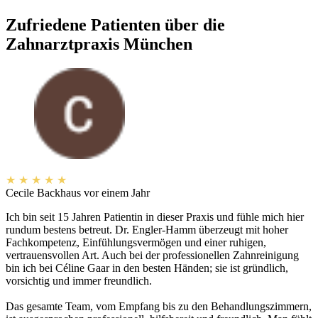
Zufriedene Patienten über die
Zahnarztpraxis München
★
★
★
★
★
Cecile Backhaus
vor einem Jahr
Ich bin seit 15 Jahren Patientin in dieser Praxis und fühle mich hier
rundum bestens betreut. Dr. Engler-Hamm überzeugt mit hoher
Fachkompetenz, Einfühlungsvermögen und einer ruhigen,
vertrauensvollen Art. Auch bei der professionellen Zahnreinigung
bin ich bei Céline Gaar in den besten Händen; sie ist gründlich,
vorsichtig und immer freundlich.
Das gesamte Team, vom Empfang bis zu den Behandlungszimmern,