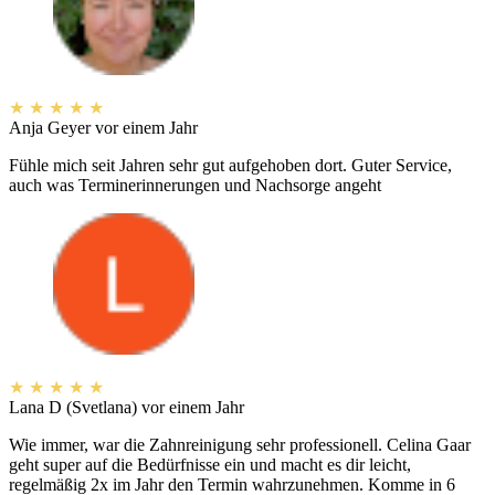
★
★
★
★
★
Anja Geyer
vor einem Jahr
Fühle mich seit Jahren sehr gut aufgehoben dort. Guter Service,
auch was Terminerinnerungen und Nachsorge angeht
★
★
★
★
★
Lana D (Svetlana)
vor einem Jahr
Wie immer, war die Zahnreinigung sehr professionell. Celina Gaar
geht super auf die Bedürfnisse ein und macht es dir leicht,
regelmäßig 2x im Jahr den Termin wahrzunehmen. Komme in 6