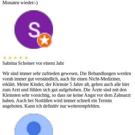
Monaten wieder:-)
★
★
★
★
★
Sabrina Scheiner
vor einem Jahr
Wir sind immer sehr zufrieden gewesen. Die Behandlungen werden
vorab immer gut verständlich, auch für einen Nicht-Mediziner,
erklärt. Meine Kinder, der Kleinste 5 Jahre alt, gehen auch alle hier
zum Arzt und fühlen sich gut aufgehoben. Die Ärzte sind mit den
Kleinsten sehr vorsichtig, so dass sie keine Angst vor dem Zahnarzt
haben. Auch bei Notfällen wird immer schnell ein Termin
angeboten. Kann ich definitiv nur weiterempfehlen.