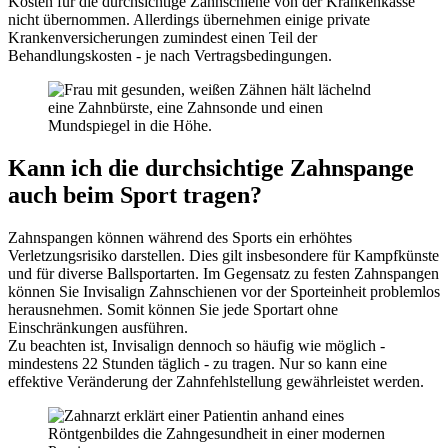
Kosten für die durchsichtige Zahnschiene von der Krankenkasse
nicht übernommen. Allerdings übernehmen einige private
Krankenversicherungen zumindest einen Teil der
Behandlungskosten - je nach Vertragsbedingungen.
Kann ich die durchsichtige Zahnspange
auch beim Sport tragen?
Zahnspangen können während des Sports ein erhöhtes
Verletzungsrisiko darstellen. Dies gilt insbesondere für Kampfkünste
und für diverse Ballsportarten. Im Gegensatz zu festen Zahnspangen
können Sie Invisalign Zahnschienen vor der Sporteinheit problemlos
herausnehmen. Somit können Sie jede Sportart ohne
Einschränkungen ausführen.
Zu beachten ist, Invisalign dennoch so häufig wie möglich -
mindestens 22 Stunden täglich - zu tragen. Nur so kann eine
effektive Veränderung der Zahnfehlstellung gewährleistet werden.